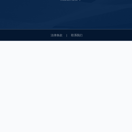
法律条款
|
联系我们