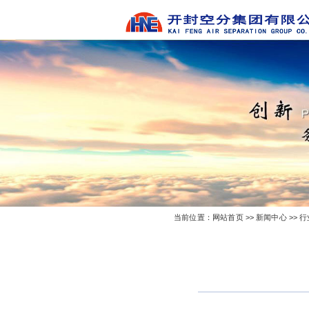
当前位置：
网站首页
>>
新闻中心
>>
行