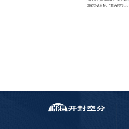
国家双碳目标。”赵英民指出。