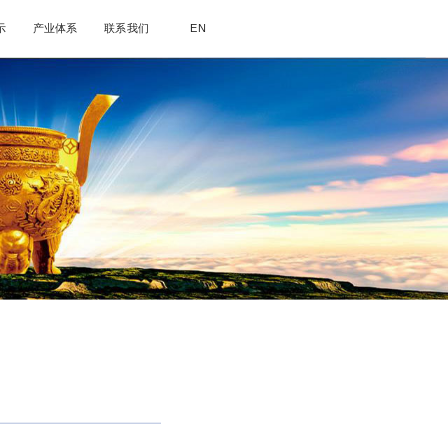
示
产业体系
联系我们
EN