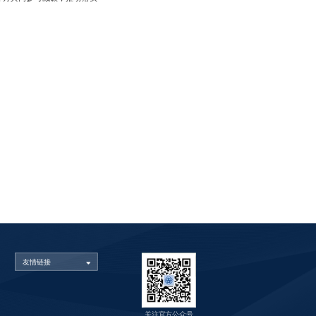
友情链接
关注官方公众号