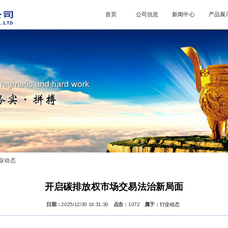
首页
公司信息
新闻中心
产品展
业动态
开启碳排放权市场交易法治新局面
日期：
2025/12/30 16:31:30
点击：
1072
属于：
行业动态