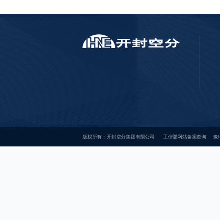
版权所有：开封空分集团有限公司
工信部网站备案查询
豫I