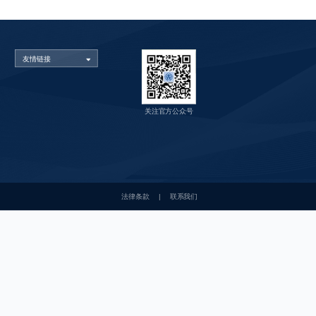
友情链接
关注官方公众号
法律条款
|
联系我们