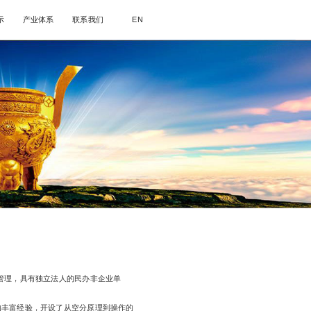
示
产业体系
联系我们
EN
并管理，具有独立法人的民办非企业单
的丰富经验，开设了从空分原理到操作的