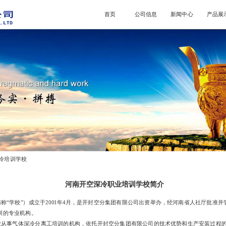
首页
公司信息
新闻中心
产品展
冷培训学校
河南开空深冷职业培训学校简介
称“学校”）成立于2001年4月，是开封空分集团有限公司出资举办，经河南省人社厅批准
训的专业机构。
业从事气体深冷分离工培训的机构，依托开封空分集团有限公司的技术优势和生产安装过程