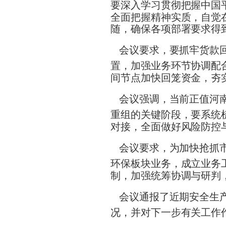
要深入学习贯彻把握中国
全面把握精神实质，自觉
随，确保各项部署要求得
会议要求，要抓牢货款
置，加强业务环节协调配
间节点加快回笼资金，夯
会议强调，当前正值河
重组的关键阶段，要系统
对接，全面做好风险防控
会议要求，为加快抢抓
环保板块业务，成立业务
制，加强统筹协调与研判
会议通报了近期安全生
况，并对下一步有关工作