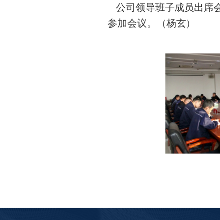
公司领导班子成员出席
参加会议。（杨玄）