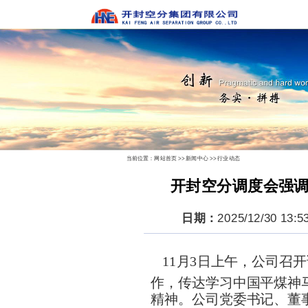
当前位置：
网站首页
>>
新闻中心
>>
行业动态
开封空分调度会强调
日期：
2025/12/30 13:
11月3日上午，公司召
作，传达学习中国平煤神
精神。公司党委书记、董